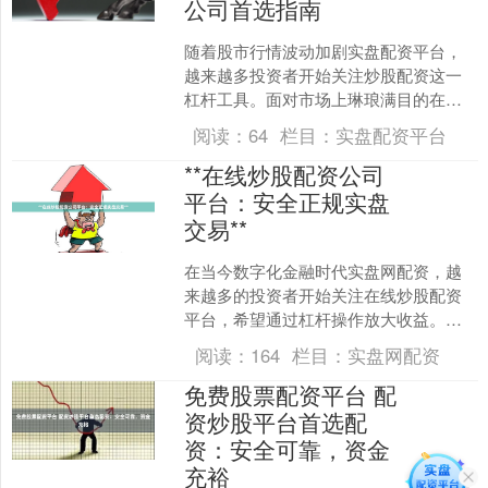
公司首选指南
随着股市行情波动加剧实盘配资平台，
越来越多投资者开始关注炒股配资这一
杠杆工具。面对市场上琳琅满目的在线
配资平台，如何选择安全正规的配资公
阅读：
64
栏目：
实盘配资平台
司成为投资者最关心的问题....
**在线炒股配资公司
平台：安全正规实盘
交易**
在当今数字化金融时代实盘网配资，越
来越多的投资者开始关注在线炒股配资
平台，希望通过杠杆操作放大收益。然
而，面对市场上琳琅满目的配资平台，
阅读：
164
栏目：
实盘网配资
如何选择一个**安全正规....
免费股票配资平台 配
资炒股平台首选配
资：安全可靠，资金
充裕