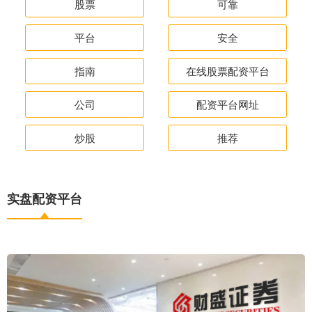
股票
可靠
平台
安全
指南
在线股票配资平台
公司
配资平台网址
炒股
推荐
实盘配资平台