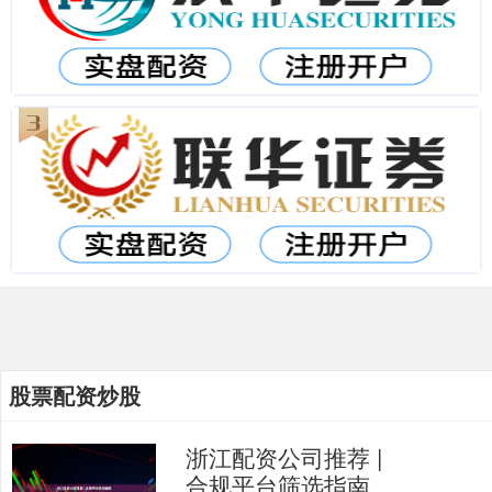
股票配资炒股
浙江配资公司推荐 |
合规平台筛选指南