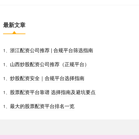
最新文章
浙江配资公司推荐 | 合规平台筛选指南
1、
山西炒股配资公司推荐（正规平台）
1、
炒股配资安全｜合规平台选择指南
1、
股票配资平台靠谱 选择指南及避坑要点
1、
最大的股票配资平台排名一览
1、