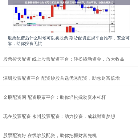
股票配债后什么时候可以卖股票 期货配资正规平台推荐，安全可
靠，助你投资无忧
股票按天配资 线上股票配资平台：轻松撬动资金，放大收益
深圳股票配资平台 配资炒股首选优秀配资，助您财富倍增
金股配资网 配资股票平台：助你轻松撬动资本杠杆
现在股票配资 永州股票配资：助力投资，成就财富梦想
股票配资好 在线炒股配资，助你把握财富先机