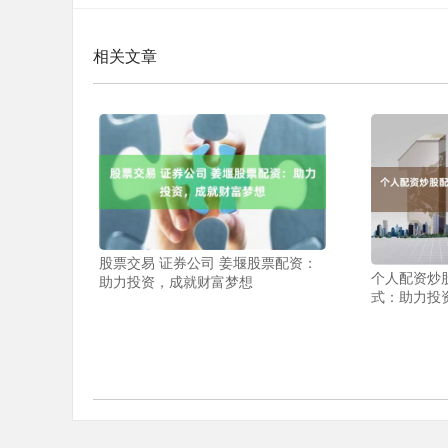
相关文章
股票交易 证券公司 姜堰股票配资：
个人配资炒
助力投资，成就财富梦想
式：助力投