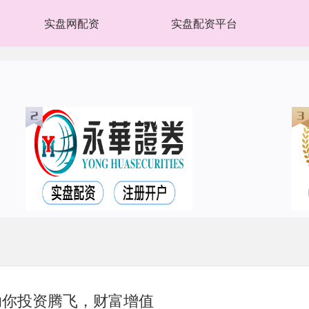
实盘网配资
实盘配资平台
助你投资腾飞，财富增值