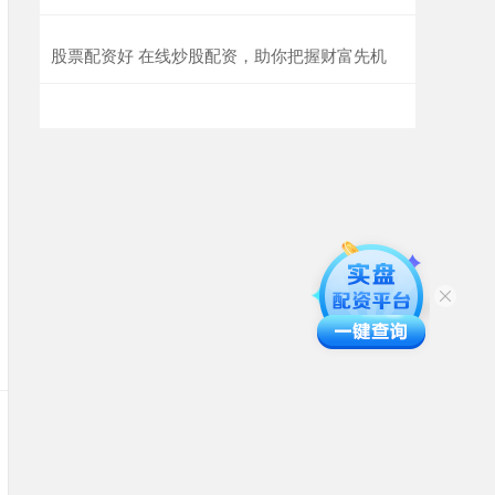
股票配资好 在线炒股配资，助你把握财富先机