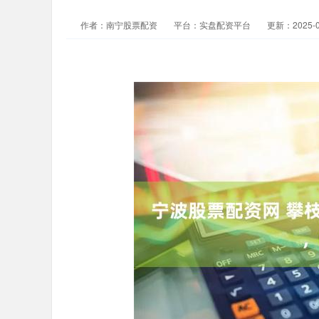
作者：南宁股票配资
平台：实盘配资平台
更新：2025-04