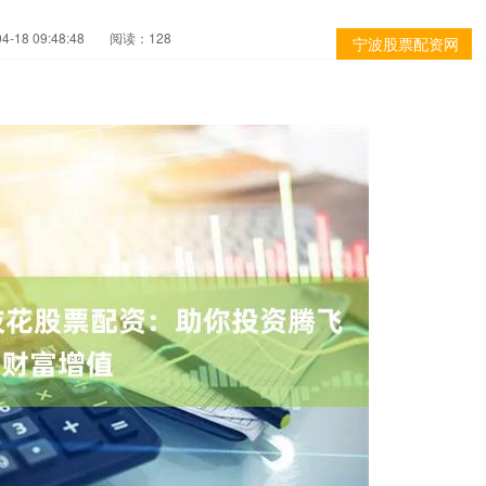
-18 09:48:48
阅读：128
宁波股票配资网