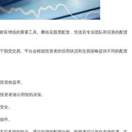
财富增值的重要工具。攀枝花股票配资，凭借其专业团队和完善的配资
于期货交易。平台会根据投资者的信用状况和交易策略提供不同的配资
高投资收益率。
帮助投资者做出明智的决策。
金安全。
行操作。
不可多得的助力。通过合理的配资比例，投资者可以抓住市场机遇，实