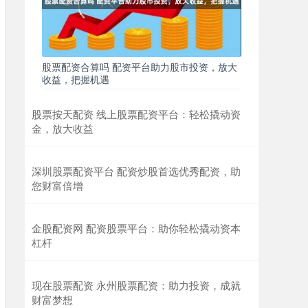
股票配资合算吗 配资平台助力股市投资，放大
收益，把握机遇
股票按天配资 线上股票配资平台：轻松撬动资
金，放大收益
深圳股票配资平台 配资炒股首选优秀配资，助
您财富倍增
金股配资网 配资股票平台：助你轻松撬动资本
杠杆
现在股票配资 永州股票配资：助力投资，成就
财富梦想