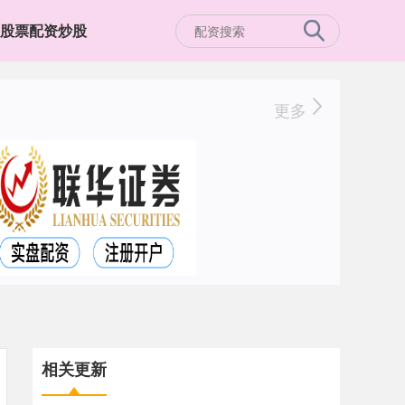
股票配资炒股
更多
相关更新