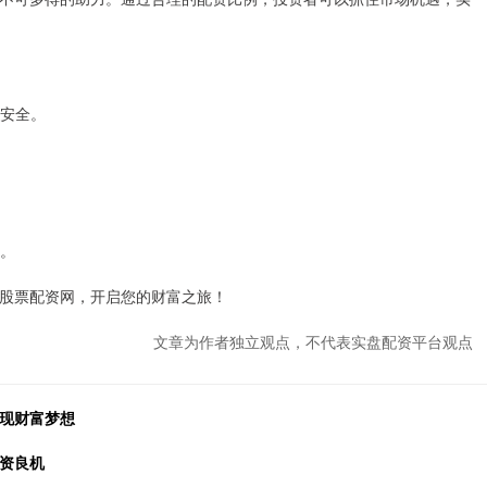
金安全。
略。
股票配资网，开启您的财富之旅！
文章为作者独立观点，不代表实盘配资平台观点
实现财富梦想
投资良机