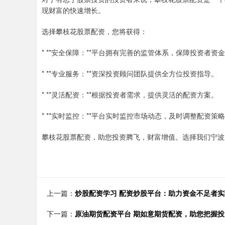
现财富的快速增长。
选择攀枝花股票配资，您将获得：
* **安全保障：**平台拥有完善的监管体系，保障投资者资
* **专业服务：**资深投资顾问团队提供全方位投资指导。
* **灵活配资：**根据投资者需求，提供灵活的配资方案。
* **实时监控：**平台实时监控市场动态，及时调整配资策
攀枝花股票配资，助您投资腾飞，财富增值。选择我们宁波
上一篇：
炒股配资学习 配资炒股平台：助力资金不足者
下一篇：
原油期货配资平台 期如意期货配资，助您把握