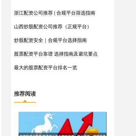
浙江配资公司推荐 | 合规平台筛选指南
山西炒股配资公司推荐（正规平台）
炒股配资安全｜合规平台选择指南
股票配资平台靠谱 选择指南及避坑要点
最大的股票配资平台排名一览
推荐阅读