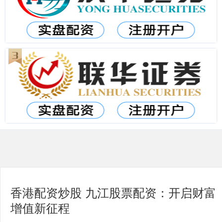
香港配资炒股 九江股票配资：开启财富
增值新征程