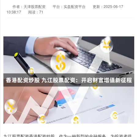
作者：天津股票配资
平台：实盘配资平台
更新：2025-06-17
10:38:17
阅读：71
九江股票配资香港配资炒股，作为一种新型的金融服务，为投资者提