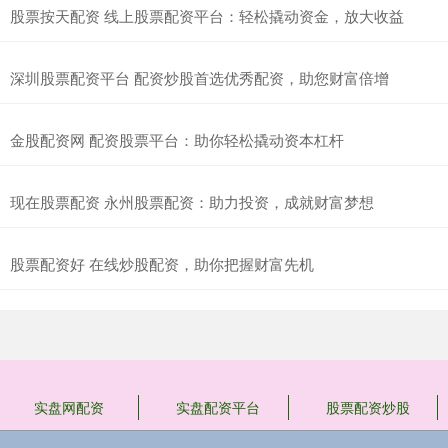
股票按天配资 线上股票配资平台：轻松撬动资金，放大收益
深圳股票配资平台 配资炒股首选优秀配资，助您财富倍增
金股配资网 配资股票平台：助你轻松撬动资本杠杆
现在股票配资 永州股票配资：助力投资，成就财富梦想
股票配资好 在线炒股配资，助你把握财富先机
实盘网配资
实盘配资平台
股票配资炒股