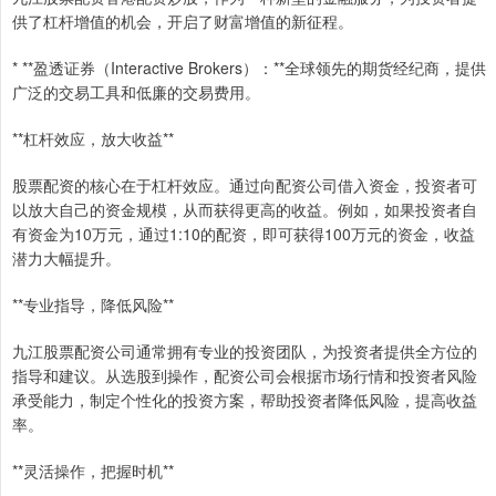
供了杠杆增值的机会，开启了财富增值的新征程。
* **盈透证券（Interactive Brokers）：**全球领先的期货经纪商，提供
广泛的交易工具和低廉的交易费用。
**杠杆效应，放大收益**
股票配资的核心在于杠杆效应。通过向配资公司借入资金，投资者可
以放大自己的资金规模，从而获得更高的收益。例如，如果投资者自
有资金为10万元，通过1:10的配资，即可获得100万元的资金，收益
潜力大幅提升。
**专业指导，降低风险**
九江股票配资公司通常拥有专业的投资团队，为投资者提供全方位的
指导和建议。从选股到操作，配资公司会根据市场行情和投资者风险
承受能力，制定个性化的投资方案，帮助投资者降低风险，提高收益
率。
**灵活操作，把握时机**