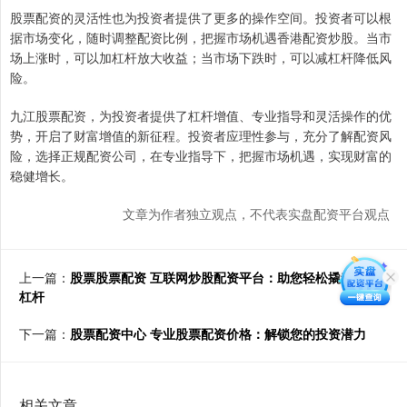
股票配资的灵活性也为投资者提供了更多的操作空间。投资者可以根
据市场变化，随时调整配资比例，把握市场机遇香港配资炒股。当市
场上涨时，可以加杠杆放大收益；当市场下跌时，可以减杠杆降低风
险。
九江股票配资，为投资者提供了杠杆增值、专业指导和灵活操作的优
势，开启了财富增值的新征程。投资者应理性参与，充分了解配资风
险，选择正规配资公司，在专业指导下，把握市场机遇，实现财富的
稳健增长。
文章为作者独立观点，不代表实盘配资平台观点
上一篇：
股票股票配资 互联网炒股配资平台：助您轻松撬动财富
杠杆
下一篇：
股票配资中心 专业股票配资价格：解锁您的投资潜力
相关文章