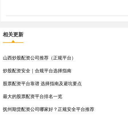
相关更新
山西炒股配资公司推荐（正规平台）
炒股配资安全｜合规平台选择指南
股票配资平台靠谱 选择指南及避坑要点
最大的股票配资平台排名一览
抚州期货配资公司哪家好？正规安全平台推荐