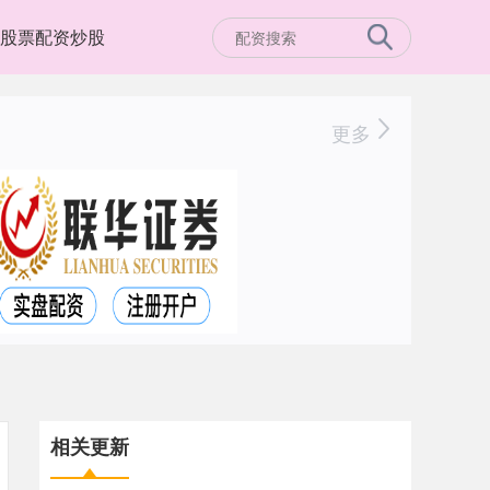
股票配资炒股
更多
相关更新