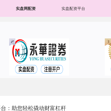
实盘网配资
实盘配资平台
平台：助您轻松撬动财富杠杆