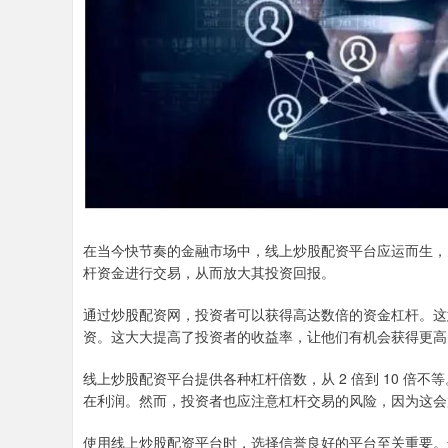
在当今快节奏的金融市场中，线上炒股配资平台应运而生，
杆资金进行交易，从而放大其投资回报。
通过炒股配资网，投资者可以获得高达数倍的资金杠杆。这
资。这大大提高了投资者的收益率，让他们有机会获得更高
线上炒股配资平台提供各种杠杆倍数，从 2 倍到 10 倍不
在利润。然而，投资者也应注意杠杆交易的风险，因为这会
使用线上炒股配资平台时，选择信誉良好的平台至关重要。