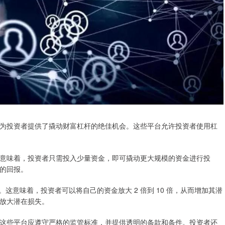
为投资者提供了撬动财富杠杆的绝佳机会。这些平台允许投资者使用杠
意味着，投资者只需投入少量资金，即可撬动更大规模的资金进行投
的回报。
等。这意味着，投资者可以将自己的资金放大 2 倍到 10 倍，从而增加其潜
放大潜在损失。
这些平台应遵守严格的监管标准，并提供透明的条款和条件。投资者还