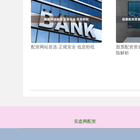
配资网站首选 正规安全 低息秒批
股票配资资
险解析
实盘网配资