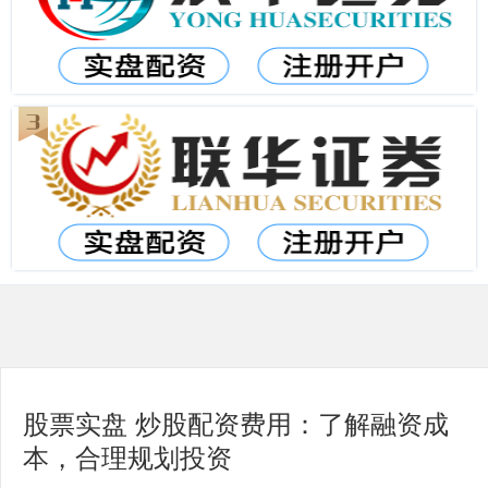
股票实盘 炒股配资费用：了解融资成
本，合理规划投资