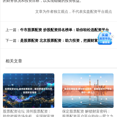
的财务状况和投资目标，以实现稳健的投资收益。
文章为作者独立观点，不代表实盘配资平台观点
上一篇：
牛市股票配资 炒股配资排名榜单：助你轻松选配资平台
下一篇：
是股票配资 北京股票配资：助力投资，把握财富机遇
相关文章
股票配资论坛 漳州股票配资：
保定股票配资 解锁财富密码：
助您把握市场先机，实现财富增
股票配资开户平台助你一臂之力