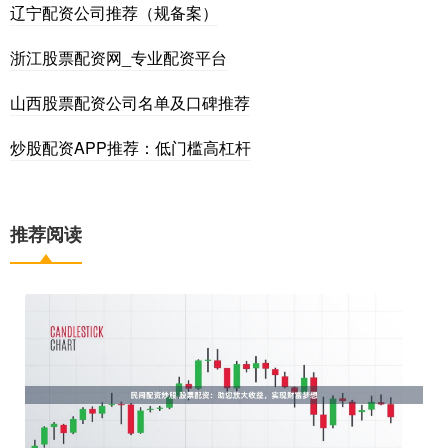
辽宁配资公司推荐（规备案）
浙江股票配资网_专业配资平台
山西股票配资公司名单及口碑推荐
炒股配资APP推荐：低门槛高杠杆
推荐阅读