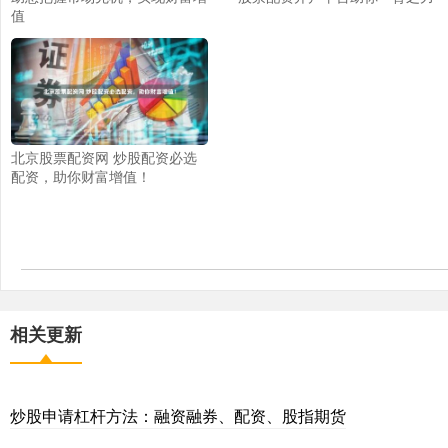
值
北京股票配资网 炒股配资必选
配资，助你财富增值！
相关更新
炒股申请杠杆方法：融资融券、配资、股指期货