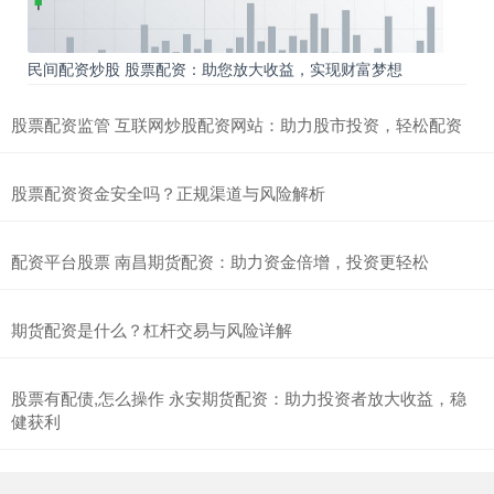
民间配资炒股 股票配资：助您放大收益，实现财富梦想
股票配资监管 互联网炒股配资网站：助力股市投资，轻松配资
股票配资资金安全吗？正规渠道与风险解析
配资平台股票 南昌期货配资：助力资金倍增，投资更轻松
期货配资是什么？杠杆交易与风险详解
股票有配债,怎么操作 永安期货配资：助力投资者放大收益，稳
健获利