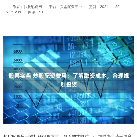
作者：炒股配资网
平台：实盘配资平台
更新：2024-11-29
20:16:33
阅读：51
炒股配资是一种杠杆投资方式，可以放大收益，但同时也会带来更高