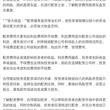
的风险。因此股票实盘，在进行配资之前，了解配资费用股票实盘至
关重要。
* **放大收益：**配资服务提供资金杠杆，使投资者能够以较小的本金
撬动更大的资金，从而放大收益空间。
配资费用主要包括利息费用和手续费。利息费用是向配资公司借款的
利息，通常按日计算，利率根据配资公司和借款人的信用情况而定。
手续费是配资公司收取的费用，包括开户费、管理费等。
配资费用会直接影响投资者的收益。利息费用越高，投资者实际收益
率就越低。手续费也会增加投资成本，因此在选择配资公司时，投资
者应综合考虑利息费用和手续费。
合理规划投资是配资成功的关键。投资者应根据自己的风险承受能力
和投资目标，选择合适的配资比例。同时，要做好风险管理，设置止
损点，避免因市场波动造成重大损失。
了解配资费用，合理规划投资，可以帮助投资者在配资市场中获得更
高的收益，同时控制风险。投资者应谨慎进行配资，并充分考虑自己