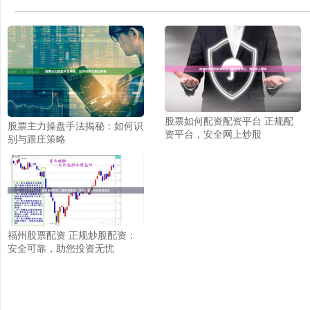
股票如何配资配资平台 正规配
股票主力操盘手法揭秘：如何识
资平台，安全网上炒股
别与跟庄策略
福州股票配资 正规炒股配资：
安全可靠，助您投资无忧