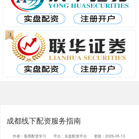
成都线下配资服务指南
作者：股票配资学习
平台：实盘配资平台
更新：2026-05-13