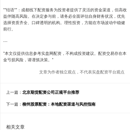
**结语**：成都线下配资服务为投资者提供了灵活的资金渠道，但高收
益伴随高风险。在决定参与前，请务必全面评估自身财务状况，优先
选择资质齐全、口碑透明的机构。理性投资，方能在市场波动中稳健
前行。
---
*本文仅提供信息参考实盘网配资，不构成投资建议。配资交易存在本
金亏损风险，请谨慎决策。*
文章为作者独立观点，不代表实盘配资平台观点
上一篇：
北京期货配资公司正规平台推荐
下一篇：
柳州股票配资：本地配资渠道与风控指南
相关文章