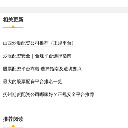
相关更新
山西炒股配资公司推荐（正规平台）
炒股配资安全｜合规平台选择指南
股票配资平台靠谱 选择指南及避坑要点
最大的股票配资平台排名一览
抚州期货配资公司哪家好？正规安全平台推荐
推荐阅读