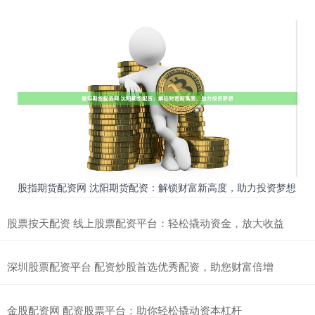
股指期货配资网 沈阳期货配资：解锁财富新高度，助力投资梦想
股票按天配资 线上股票配资平台：轻松撬动资金，放大收益
深圳股票配资平台 配资炒股首选优秀配资，助您财富倍增
金股配资网 配资股票平台：助你轻松撬动资本杠杆