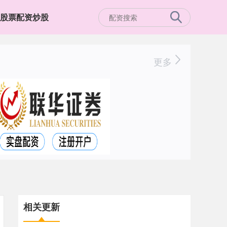
股票配资炒股
更多
相关更新