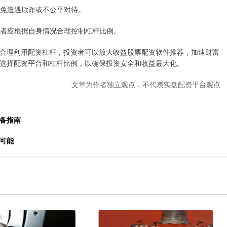
，避免遭遇欺诈或不公平对待。
投资者应根据自身情况合理控制杠杆比例。
合理利用配资杠杆，投资者可以放大收益股票配资软件推荐，加速财富
选择配资平台和杠杆比例，以确保投资安全和收益最大化。
文章为作者独立观点，不代表实盘配资平台观点
必备指南
可能