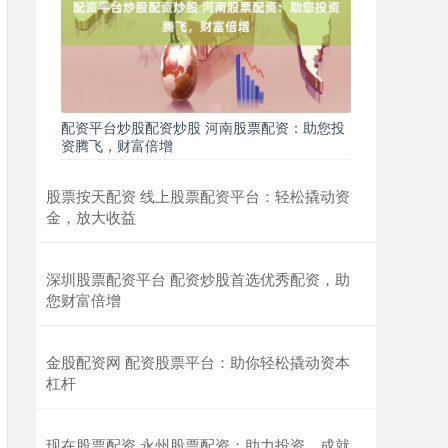
配资平台炒股配资炒股 河南股票配资：助您投
资腾飞，财富倍增
股票按天配资 线上股票配资平台：轻松撬动资
金，放大收益
深圳股票配资平台 配资炒股首选优秀配资，助
您财富倍增
金股配资网 配资股票平台：助你轻松撬动资本
杠杆
现在股票配资 永州股票配资：助力投资，成就