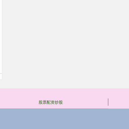
股票配资炒股