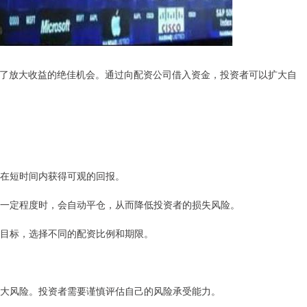
了放大收益的绝佳机会。通过向配资公司借入资金，投资者可以扩大自
资者在短时间内获得可观的回报。
跌到一定程度时，会自动平仓，从而降低投资者的损失风险。
投资目标，选择不同的配资比例和期限。
会放大风险。投资者需要谨慎评估自己的风险承受能力。