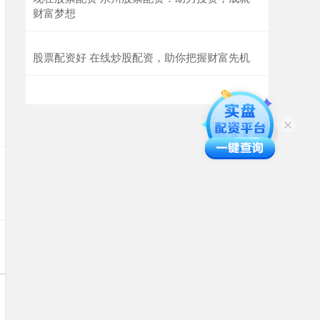
财富梦想
股票配资好 在线炒股配资，助你把握财富先机