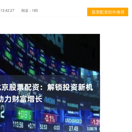
13:42:27
阅读：185
股票配资软件推荐