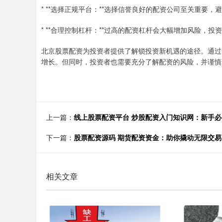
* **选择正规平台：**选择信誉良好的配资公司至关重要
* **合理控制杠杆：**过高的配资杠杆会大幅增加风险，
北京股票配资为投资者提供了解锁投资新机遇的途径。通过
增长。但同时，投资者也需要充分了解配资的风险，并谨慎
上一篇：
线上股票配资平台 炒股配资入门知识网：新手
下一篇：
股票配资源码 期货配资资金：助你撬动无限交易
相关文章