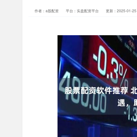
作者：a股配资
平台：实盘配资平台
更新：2025-01-25 