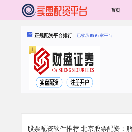
首页
正规配资平台排行
已收录
999
+家平台
股票配资软件推荐 北京股票配资：