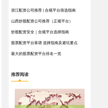
浙江配资公司推荐 | 合规平台筛选指南
山西炒股配资公司推荐（正规平台）
炒股配资安全｜合规平台选择指南
股票配资平台靠谱 选择指南及避坑要点
最大的股票配资平台排名一览
推荐阅读