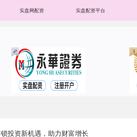
实盘网配资
实盘配资平台
解锁投资新机遇，助力财富增长