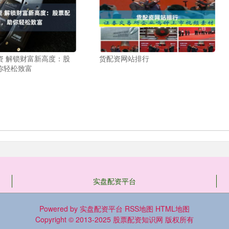
资 解锁财富新高度：股
货配资网站排行
你轻松致富
实盘配资平台
Powered by
实盘配资平台
RSS地图
HTML地图
Copyright
© 2013-2025
股票配资知识网
版权所有