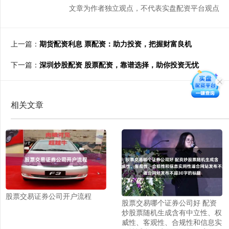
文章为作者独立观点，不代表实盘配资平台观点
上一篇：
期货配资利息 票配资：助力投资，把握财富良机
下一篇：
深圳炒股配资 股票配资，靠谱选择，助你投资无忧
相关文章
股票交易证券公司开户流程
股票交易哪个证券公司好 配资
炒股票随机生成含有中立性、权
威性、客观性、合规性和信息实