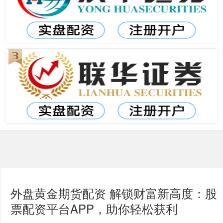
外盘黄金期货配资 解锁财富新高度：股
票配资平台APP，助你轻松获利