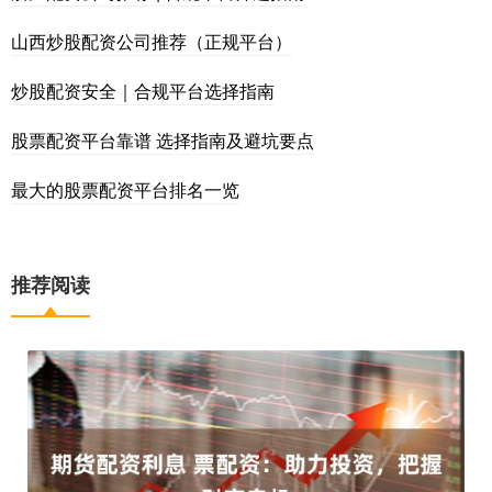
山西炒股配资公司推荐（正规平台）
炒股配资安全｜合规平台选择指南
股票配资平台靠谱 选择指南及避坑要点
最大的股票配资平台排名一览
推荐阅读