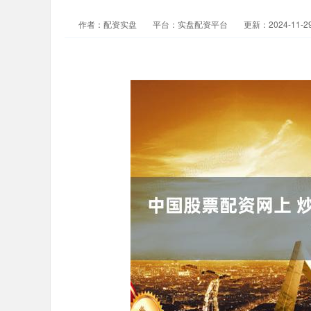
作者：配资实盘
平台：实盘配资平台
更新：2024-11-29 