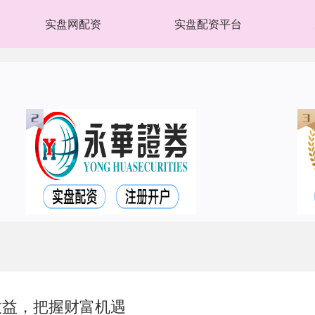
实盘网配资
实盘配资平台
收益，把握财富机遇