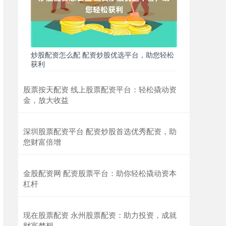
炒股配资怎么配 配资炒股优选平台，助您轻松
获利
股票按天配资 线上股票配资平台：轻松撬动资
金，放大收益
深圳股票配资平台 配资炒股首选优秀配资，助
您财富倍增
金股配资网 配资股票平台：助你轻松撬动资本
杠杆
现在股票配资 永州股票配资：助力投资，成就
财富梦想