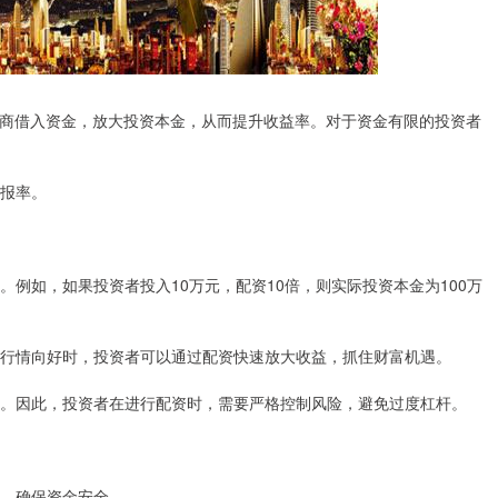
商借入资金，放大投资本金，从而提升收益率。对于资金有限的投资者
回报率。
率。例如，如果投资者投入10万元，配资10倍，则实际投资本金为100万
当市场行情向好时，投资者可以通过配资快速放大收益，抓住财富机遇。
加风险。因此，投资者在进行配资时，需要严格控制风险，避免过度杠杆。
资，确保资金安全。