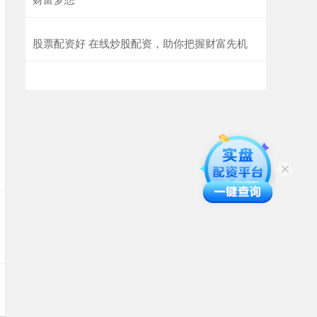
股票配资好 在线炒股配资，助你把握财富先机