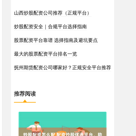
山西炒股配资公司推荐（正规平台）
炒股配资安全｜合规平台选择指南
股票配资平台靠谱 选择指南及避坑要点
最大的股票配资平台排名一览
抚州期货配资公司哪家好？正规安全平台推荐
推荐阅读