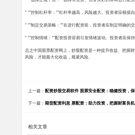
* **控制杠杆率：**杠杆率越高，风险越大。投资者应根
* **制定交易策略：**在进行配资前，投资者应制定明确
* **控制情绪：**配资投资容易引发情绪波动。投资者应
总之中国股票配资网上，炒股配资是一种提升收益、把握财
风险，才能最大化收益，规避风险。
上一篇：
配资炒股交易软件 股票安全配资：稳健投资，
下一篇：
期货配资利息 票配资：助力投资，把握财富良机
相关文章