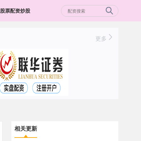
股票配资炒股
更多
相关更新