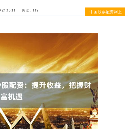
21:15:11
阅读：119
中国股票配资网上