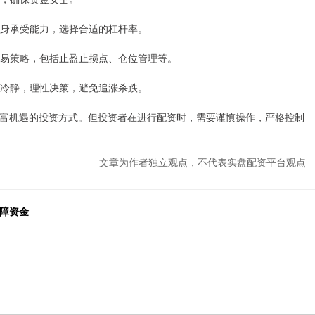
据自身承受能力，选择合适的杠杆率。
的交易策略，包括止盈止损点、仓位管理等。
保持冷静，理性决策，避免追涨杀跌。
富机遇的投资方式。但投资者在进行配资时，需要谨慎操作，严格控制
文章为作者独立观点，不代表实盘配资平台观点
保障资金